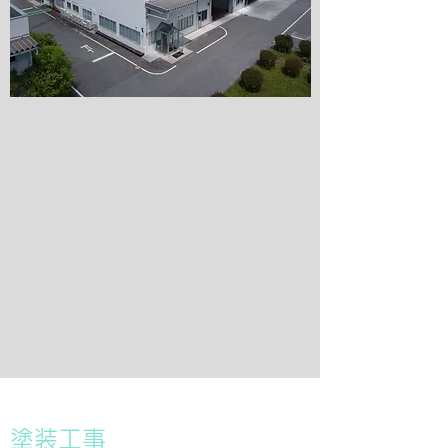
​塗装工事