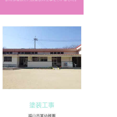
​​塗装工事
​​福山市某幼稚園