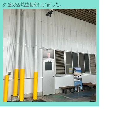
外壁の遮熱塗装を行いました。