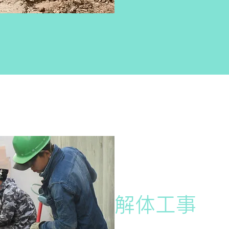
​​解体工事