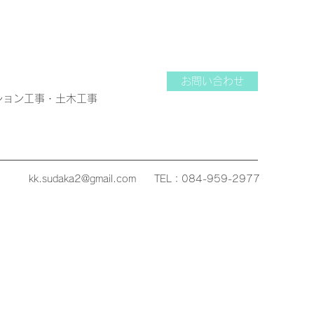
お問い合わせ
ション工事・土木工事
kk.sudaka2@gmail.com
TEL：084-959-2977