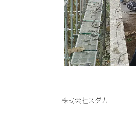
株式会社スダカ