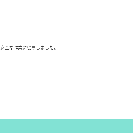
、安全な作業に従事しました。