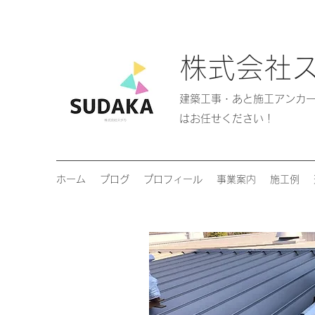
株式会社
​​建築工事・あと施工アン
はお任せください！
ホーム
プログ
プロフィール
事業案内
施工例